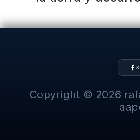
S
Copyright © 2026 raf
aap