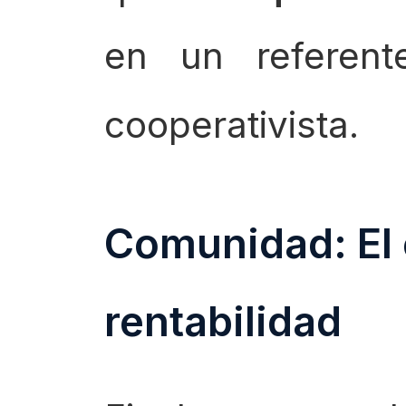
en un referent
cooperativista.
Comunidad: El 
rentabilidad