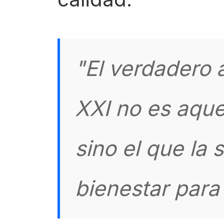
"El verdadero 
XXI no es aquel
sino el que la
bienestar para