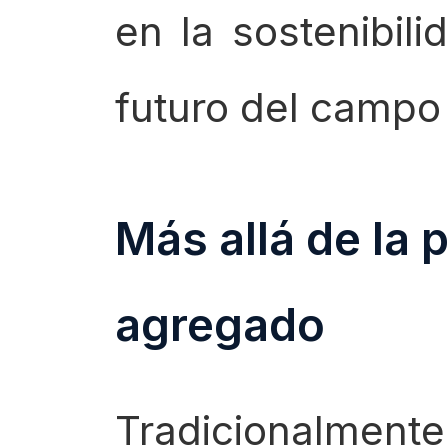
en la sostenibili
futuro del campo
Más allá de la 
agregado
Tradicionalment